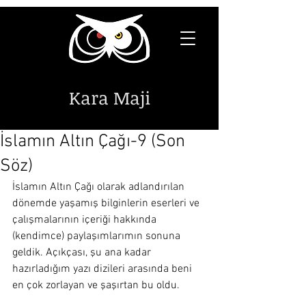
Kara Maji
İslamın Altın Çağı-9 (Son
Söz)
İslamın Altın Çağı olarak adlandırılan 
dönemde yaşamış bilginlerin eserleri ve 
çalışmalarının içeriği hakkında 
(kendimce) paylaşımlarımın sonuna 
geldik. Açıkçası, şu ana kadar 
hazırladığım yazı dizileri arasında beni 
en çok zorlayan ve şaşırtan bu oldu.