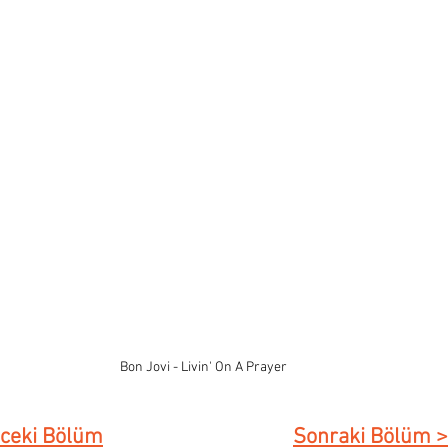
Bon Jovi - Livin' On A Prayer
ceki Bölüm
Sonraki Bölüm 