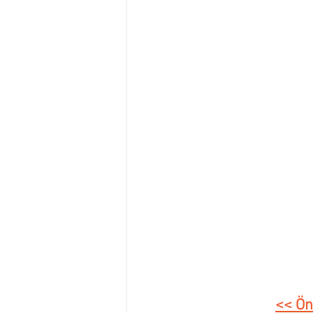
<< Ön